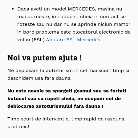
Daca aveti un model MERCEDES, masina nu
mai porneste, introduceti cheia in contact se
roteste sau nu dar nu se aprinde niciun martor
in bord problema este blocatorul electronic de
volan (ESL)
Anulare ESL Mercedes
Noi va putem ajuta !
Ne deplasam la autoturism in cel mai scurt timp si
deschidem usa fara dauna
Nu este nevoie sa spargeti geamul sau sa fortati
butucul sau sa rupeti cheia, ne ocupam noi de
deblocarea autoturismului fara dauna !
Timp scurt de interventie, timp rapid de raspuns,
pret mic!