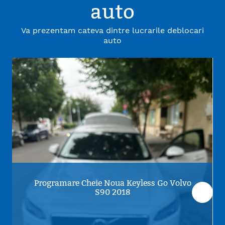
auto
Va prezentam cateva dintre lucrarile deblocari
auto
Programare Cheie Noua Keyless Go Volvo
S90 2018