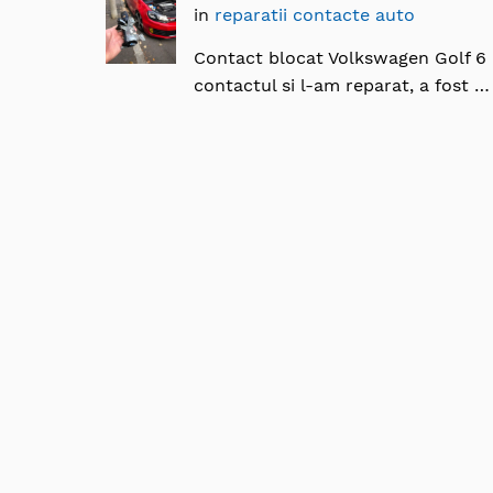
in
reparatii contacte auto
Contact blocat Volkswagen Golf 6
contactul si l-am reparat, a fost …