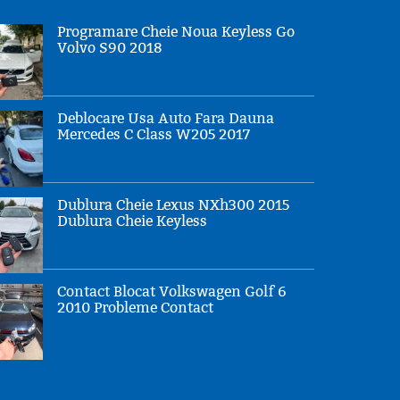
Programare Cheie Noua Keyless Go
Volvo S90 2018
Deblocare Usa Auto Fara Dauna
Mercedes C Class W205 2017
Dublura Cheie Lexus NXh300 2015
Dublura Cheie Keyless
Contact Blocat Volkswagen Golf 6
2010 Probleme Contact