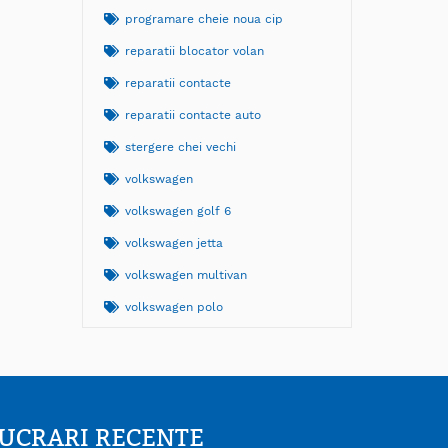
programare cheie noua cip
reparatii blocator volan
reparatii contacte
reparatii contacte auto
stergere chei vechi
volkswagen
volkswagen golf 6
volkswagen jetta
volkswagen multivan
volkswagen polo
UCRARI RECENTE